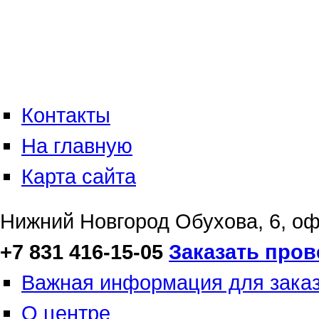
Контакты
На главную
Карта сайта
Нижний Новгород
Обухова, 6, о
+7 831 416-15-05
Заказать пров
Важная информация для зака
О центре