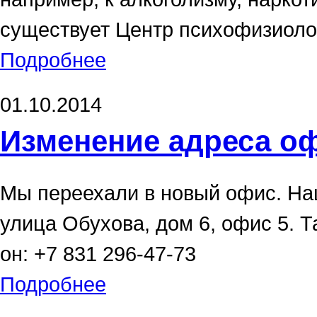
существует Центр психофизиоло
Подробнее
01.10.2014
Изменение адреса о
Мы переехали в новый офис. На
улица Обухова, дом 6, офис 5. 
он: +7 831 296-47-73
Подробнее