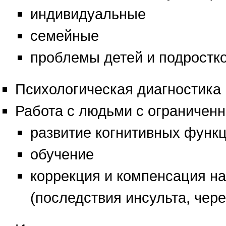
индивидуальные
семейные
проблемы детей и подростк
Психологическая диагностика
Работа с людьми с ограничен
развитие когнитивных функ
обучение
коррекция и компенсация н
(последствия инсульта, чер