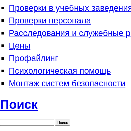
Проверки в учебных заведени
Проверки персонала
Расследования и служебные р
Цены
Профайлинг
Психологическая помощь
Монтаж систем безопасности
Поиск