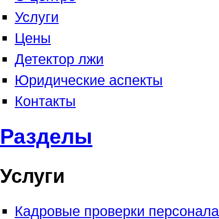
Услуги
Цены
Детектор лжи
Юридические аспекты
Контакты
Разделы
Услуги
Кадровые проверки персонала