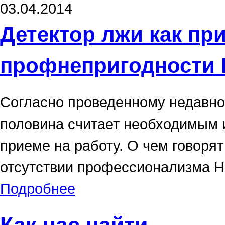
03.04.2014
Детектор лжи как пр
профнепригодности
Согласно проведенному недавно
половина считает необходимым 
приеме на работу. О чем говоря
отсутствии профессионализма H
Подробнее