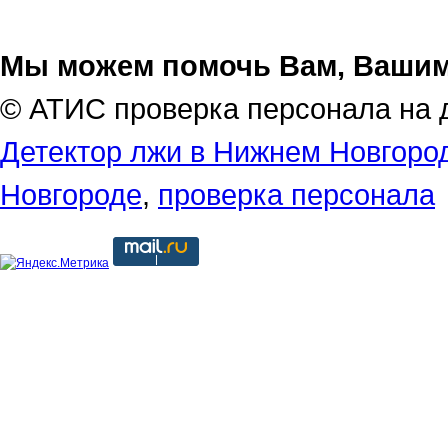
Мы можем помочь Вам, Вашим
© АТИС проверка персонала на 
Детектор лжи в Нижнем Новгоро
Новгороде
,
проверка персонала