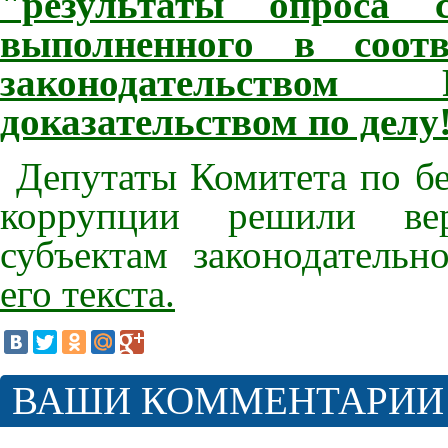
"результаты опроса 
выполненного в соотв
законодательство
доказательством по делу!
Депутаты Комитета по б
коррупции решили вер
субъектам законодатель
его текста.
ВАШИ КОММЕНТАРИИ