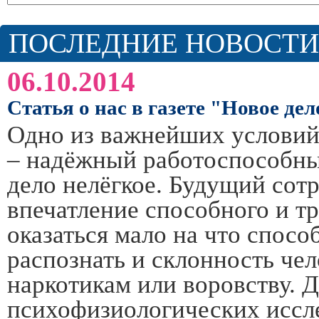
ПОСЛЕДНИЕ НОВОСТИ
06.10.2014
Статья о нас в газете "Новое дел
Одно из важнейших условий
– надёжный работоспособный
дело нелёгкое. Будущий сот
впечатление способного и тр
оказаться мало на что спос
распознать и склонность чел
наркотикам или воровству. Д
психофизиологических иссл