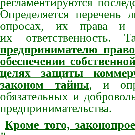
регламентируются последс
Определяется перечень 
опросах, их права и о
их ответственность. Т
предпринимателю право
обеспечении собственной
целях защиты коммер
законом тайны
, и опр
обязательных и добровол
предпринимательства.
Кроме того, законопро