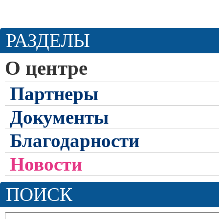
РАЗДЕЛЫ
О центре
Партнеры
Документы
Благодарности
Новости
ПОИСК