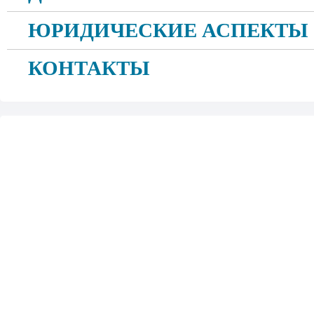
ЮРИДИЧЕСКИЕ АСПЕКТЫ
КОНТАКТЫ