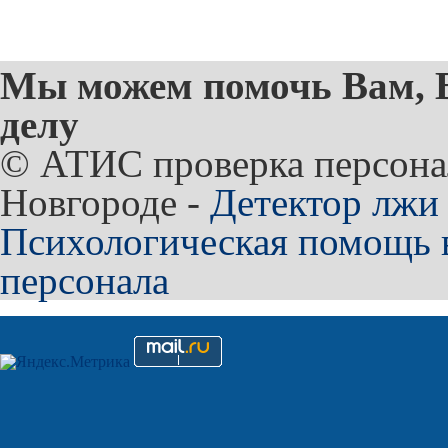
Мы можем помочь Вам, 
делу
© АТИС проверка персона
Новгороде -
Детектор лжи
Психологическая помощь 
персонала