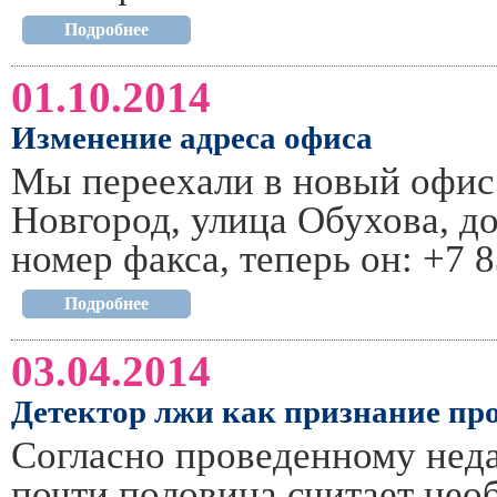
Подробнее
01.10.2014
Изменение адреса офиса
Мы переехали в новый офис
Новгород, улица Обухова, до
номер факса, теперь он: +7 
Подробнее
03.04.2014
Детектор лжи как признание п
Согласно проведенному нед
почти половина считает нео